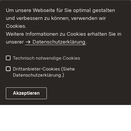
Um unsere Webseite für Sie optimal gestalten
und verbessern zu können, verwenden wir
Cookies.
Weitere Informationen zu Cookies erhalten Sie in
Inhaltsübersicht
Kontakt
unserer
Datenschutzerklärung
.
Impressum
Datenschutz
Benutzungshinweise
Erklärung zur
Technisch notwendige Cookies
Barrierefreiheit
Drittanbieter-Cookies (Siehe
Datenschutzerklärung.)
Akzeptieren