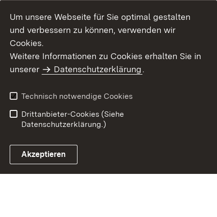
Um unsere Webseite für Sie optimal gestalten
und verbessern zu können, verwenden wir
Cookies.
Weitere Informationen zu Cookies erhalten Sie in
Inhaltsübersicht
Kontakt
unserer
Datenschutzerklärung
.
Impressum
Datenschutz
Benutzungshinweise
Erklärung zur
Technisch notwendige Cookies
Barrierefreiheit
Drittanbieter-Cookies (Siehe
Datenschutzerklärung.)
Akzeptieren