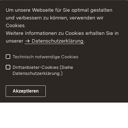
Um unsere Webseite für Sie optimal gestalten
und verbessern zu können, verwenden wir
Cookies.
Weitere Informationen zu Cookies erhalten Sie in
Inhaltsübersicht
Kontakt
unserer
Datenschutzerklärung
.
Impressum
Datenschutz
Benutzungshinweise
Erklärung zur
Technisch notwendige Cookies
Barrierefreiheit
Drittanbieter-Cookies (Siehe
Datenschutzerklärung.)
Akzeptieren