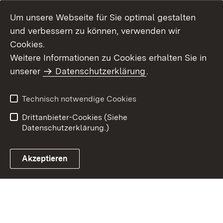
Um unsere Webseite für Sie optimal gestalten
und verbessern zu können, verwenden wir
Cookies.
Weitere Informationen zu Cookies erhalten Sie in
Inhaltsübersicht
Kontakt
unserer
Datenschutzerklärung
.
Impressum
Datenschutz
Benutzungshinweise
Erklärung zur
Technisch notwendige Cookies
Barrierefreiheit
Drittanbieter-Cookies (Siehe
Datenschutzerklärung.)
Akzeptieren