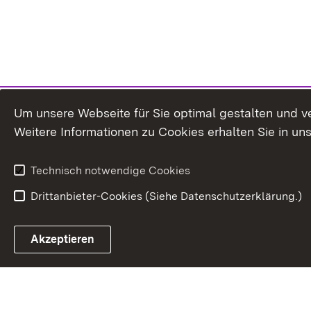
Um unsere Webseite für Sie optimal gestalten und v
Weitere Informationen zu Cookies erhalten Sie in un
Technisch notwendige Cookies
Drittanbieter-Cookies (Siehe Datenschutzerklärung.)
In
Akzeptieren