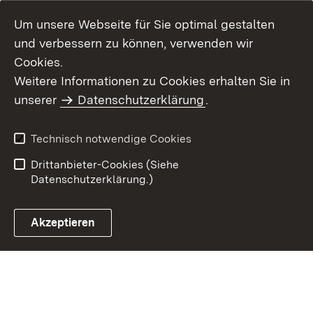
Um unsere Webseite für Sie optimal gestalten
und verbessern zu können, verwenden wir
Cookies.
Weitere Informationen zu Cookies erhalten Sie in
Inhaltsübersicht
Kontakt
unserer
Datenschutzerklärung
.
Impressum
Datenschutz
Benutzungshinweise
Erklärung zur
Technisch notwendige Cookies
Barrierefreiheit
Drittanbieter-Cookies (Siehe
Datenschutzerklärung.)
Akzeptieren