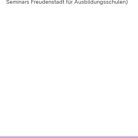
Seminars Freudenstadt für Ausbildungsschulen)