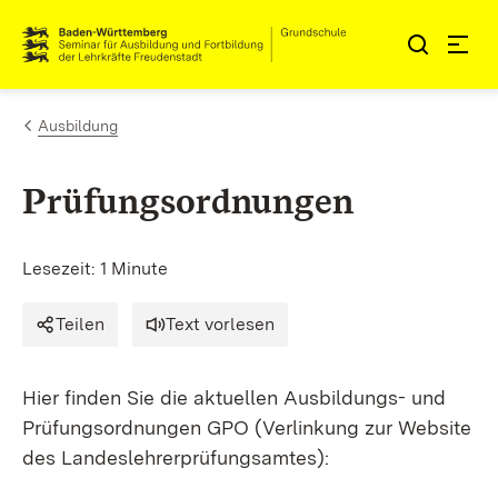
Zum Inhalt springen
Link zur Startseite
Ausbildung
Prüfungsordnungen
Lesezeit: 1 Minute
Teilen
Text vorlesen
Hier finden Sie die aktuellen Ausbildungs- und
Prüfungsordnungen GPO (Verlinkung zur Website
des Landeslehrerprüfungsamtes):