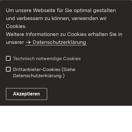
Um unsere Webseite für Sie optimal gestalten
und verbessern zu können, verwenden wir
Cookies.
Weitere Informationen zu Cookies erhalten Sie in
Inhaltsübersicht
Kontakt
unserer
Datenschutzerklärung
.
Impressum
Datenschutz
Benutzungshinweise
Erklärung zur
Technisch notwendige Cookies
Barrierefreiheit
Drittanbieter-Cookies (Siehe
Datenschutzerklärung.)
Akzeptieren